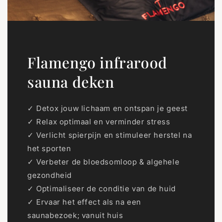
Flamengo infrarood
sauna deken
✓ Detox jouw lichaam en ontspan je geest
✓ Relax optimaal en verminder stress
✓ Verlicht spierpijn en stimuleer herstel na
het sporten
✓ Verbeter de bloedsomloop & algehele
gezondheid
✓ Optimaliseer de conditie van de huid
✓ Ervaar het effect als na een
saunabezoek; vanuit huis