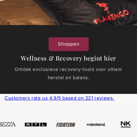
Shoppen
Wellness & Recovery begint hier
Ontdek exclusieve recovery-tools voor ultiem
herstel en balans.
Customers rate us 4.9/5 based on 221 reviews.