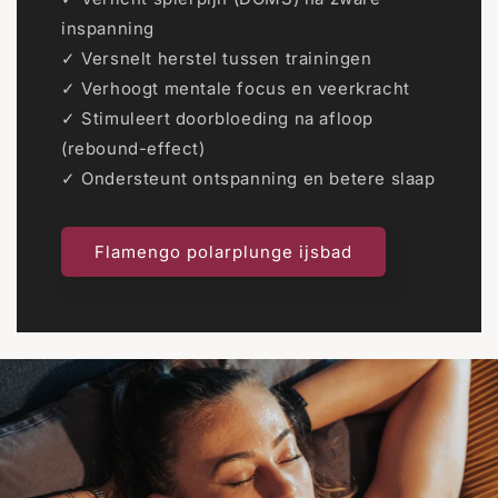
inspanning
✓ Versnelt herstel tussen trainingen
✓ Verhoogt mentale focus en veerkracht
✓ Stimuleert doorbloeding na afloop
(rebound-effect)
✓ Ondersteunt ontspanning en betere slaap
Flamengo polarplunge ijsbad