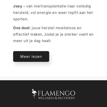
Joey -
van niertransplantatie naar volledig
hersteld, vol energie en weer topfit aan het
sporten.
Ons doel
: jouw herstel moeiteloos en
effectief maken, zodat je je sterker voelt en
meer uit je dag haalt.
Meer lezen