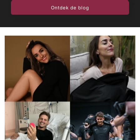
Ontdek de blog