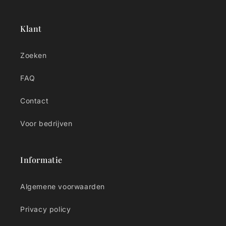
Klant
Zoeken
FAQ
Contact
Voor bedrijven
Informatie
Algemene voorwaarden
Privacy policy