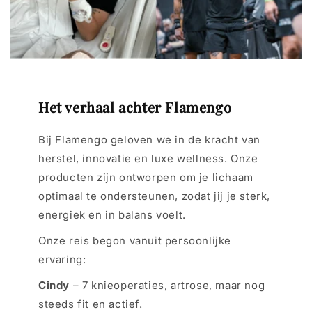
Het verhaal achter Flamengo
Bij Flamengo geloven we in de kracht van
herstel, innovatie en luxe wellness. Onze
producten zijn ontworpen om je lichaam
optimaal te ondersteunen, zodat jij je sterk,
energiek en in balans voelt.
Onze reis begon vanuit persoonlijke
ervaring:
Cindy
– 7 knieoperaties, artrose, maar nog
steeds fit en actief.