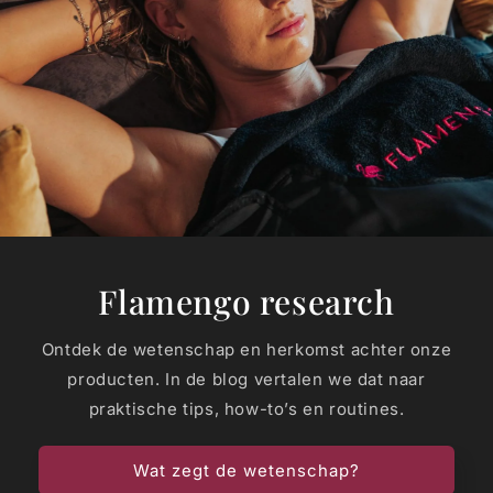
Flamengo research
Ontdek de wetenschap en herkomst achter onze
producten. In de blog vertalen we dat naar
praktische tips, how-to’s en routines.
Wat zegt de wetenschap?