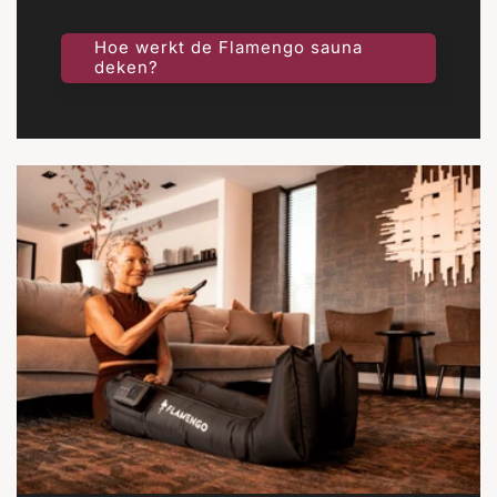
Hoe werkt de Flamengo sauna
deken?