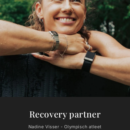
Recovery partner
Nadine Visser - Olympisch atleet