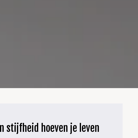
n stijfheid hoeven je leven