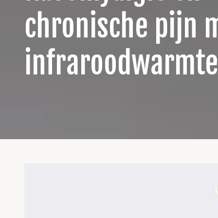
chronische pijn 
infraroodwarmte