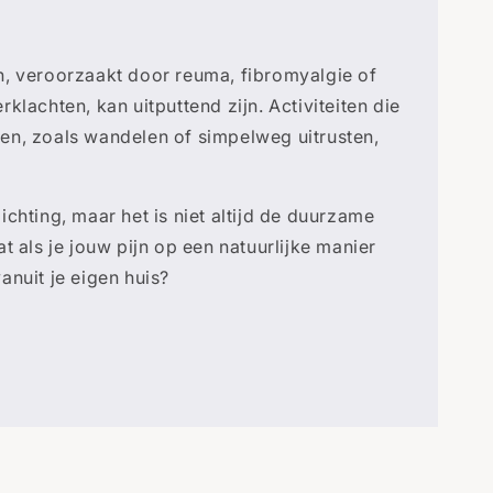
n, veroorzaakt door reuma, fibromyalgie of
klachten, kan uitputtend zijn. Activiteiten die
en, zoals wandelen of simpelweg uitrusten,
ichting, maar het is niet altijd de duurzame
t als je jouw pijn op een natuurlijke manier
anuit je eigen huis?