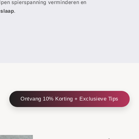
lpen spierspanning verminderen en
 slaap
.
Ontvang 10% Korting + Exclusieve Tips