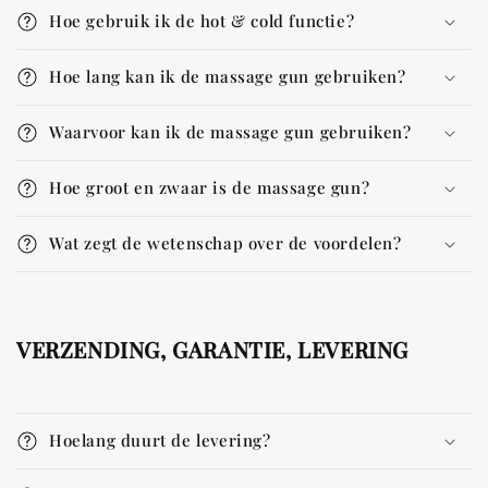
Hoe gebruik ik de hot & cold functie?
Hoe lang kan ik de massage gun gebruiken?
Waarvoor kan ik de massage gun gebruiken?
Hoe groot en zwaar is de massage gun?
Wat zegt de wetenschap over de voordelen?
VERZENDING, GARANTIE, LEVERING
Hoelang duurt de levering?