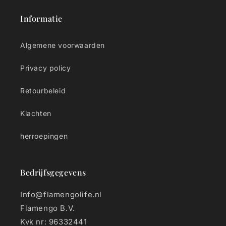
Informatie
Algemene voorwaarden
Privacy policy
Retourbeleid
Klachten
herroepingen
Bedrijfsgegevens
Info@flamengolife.nl
Flamengo B.V.
Kvk nr: 96332441