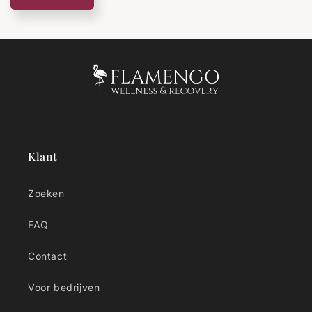
Klant
Zoeken
FAQ
Contact
Voor bedrijven