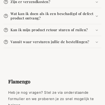
Zijn er verzendkosten?
Wat kan ik doen als ik een beschadigd of defect
product ontvang?
Kan ik mijn product retour sturen of ruilen?
Vanuit waar versturen jullie de bestellingen?
Flamengo
Heb je nog vragen? Stel ze via onderstaande
formulier en we proberen je zo snel mogelijk te