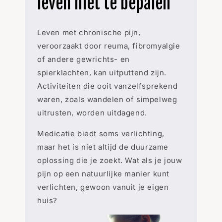
leven niet te bepalen
Leven met chronische pijn,
veroorzaakt door reuma, fibromyalgie
of andere gewrichts- en
spierklachten, kan uitputtend zijn.
Activiteiten die ooit vanzelfsprekend
waren, zoals wandelen of simpelweg
uitrusten, worden uitdagend.
Medicatie biedt soms verlichting,
maar het is niet altijd de duurzame
oplossing die je zoekt. Wat als je jouw
pijn op een natuurlijke manier kunt
verlichten, gewoon vanuit je eigen
huis?