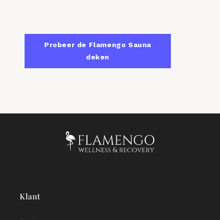
Probeer de Flamengo Sauna
deken
Klant