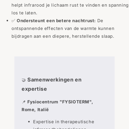
helpt infrarood je lichaam rust te vinden en spanning
los te laten.
✅
Ondersteunt een betere nachtrust:
De
ontspannende effecten van de warmte kunnen
bijdragen aan een diepere, herstellende slaap.
Samenwerkingen en
🤝
expertise
📌
Fysiocentrum "FYSIOTERM",
Rome, Italië
Expertise in therapeutische