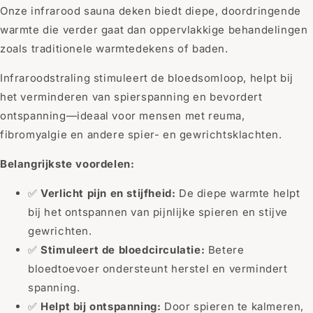
Onze infrarood sauna deken biedt diepe, doordringende
warmte die verder gaat dan oppervlakkige behandelingen
zoals traditionele warmtedekens of baden.
Infraroodstraling stimuleert de bloedsomloop, helpt bij
het verminderen van spierspanning en bevordert
ontspanning—ideaal voor mensen met reuma,
fibromyalgie en andere spier- en gewrichtsklachten.
Belangrijkste voordelen:
✅
Verlicht pijn en stijfheid:
De diepe warmte helpt
bij het ontspannen van pijnlijke spieren en stijve
gewrichten.
✅
Stimuleert de bloedcirculatie:
Betere
bloedtoevoer ondersteunt herstel en vermindert
spanning.
✅
Helpt bij ontspanning:
Door spieren te kalmeren,