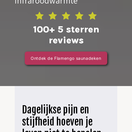
infraroodwarmte
100+ 5 sterren
reviews
Ontdek de Flamengo saunadeken
Dagelijkse pijn en
stijfheid hoeven je