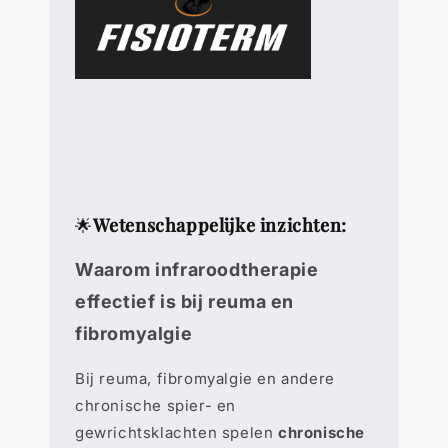
Wetenschappelijke inzichten:
🌟
Waarom infraroodtherapie
effectief is bij reuma en
fibromyalgie
Bij reuma, fibromyalgie en andere
chronische spier- en
gewrichtsklachten spelen
chronische