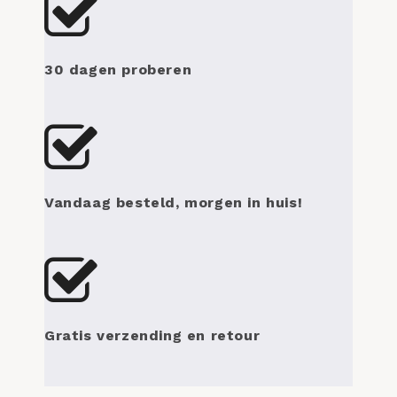
30 dagen proberen
Vandaag besteld, morgen in huis!
Gratis verzending en retour