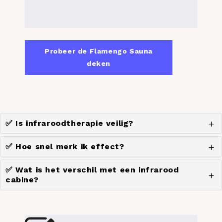
Probeer de Flamengo Sauna
deken
✅ Is infraroodtherapie veilig?
✅ Hoe snel merk ik effect?
✅ Wat is het verschil met een infrarood
cabine?