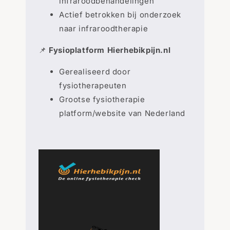
infraroodbehandelingen
Actief betrokken bij onderzoek
naar infraroodtherapie
📌
Fysioplatform
Hierhebikpijn.nl
Gerealiseerd door
fysiotherapeuten
Grootse fysiotherapie
platform/website van Nederland