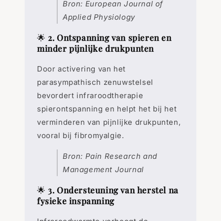
Bron: European Journal of
Applied Physiology
🌟
2. Ontspanning van spieren en
minder pijnlijke drukpunten
Door activering van het
parasympathisch zenuwstelsel
bevordert infraroodtherapie
spierontspanning en helpt het bij het
verminderen van pijnlijke drukpunten,
vooral bij fibromyalgie.
Bron: Pain Research and
Management Journal
🌟
3. Ondersteuning van herstel na
fysieke inspanning