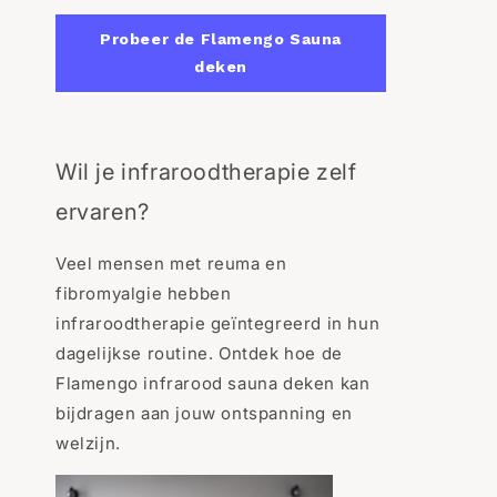
Probeer de Flamengo Sauna
deken
Wil je infraroodtherapie zelf
ervaren?
Veel mensen met reuma en
fibromyalgie hebben
infraroodtherapie geïntegreerd in hun
dagelijkse routine. Ontdek hoe de
Flamengo infrarood sauna deken kan
bijdragen aan jouw ontspanning en
welzijn.