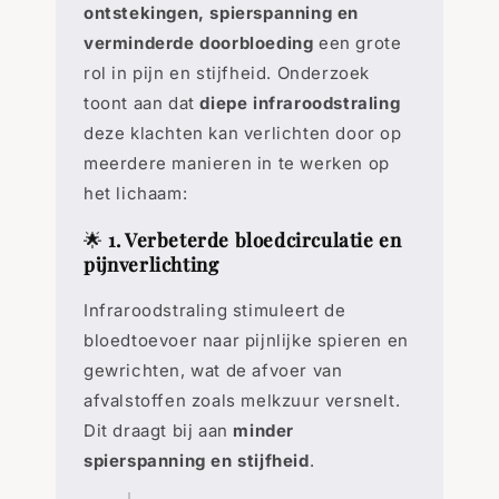
ontstekingen, spierspanning en
verminderde doorbloeding
een grote
rol in pijn en stijfheid. Onderzoek
toont aan dat
diepe infraroodstraling
deze klachten kan verlichten door op
meerdere manieren in te werken op
het lichaam:
🌟
1. Verbeterde bloedcirculatie en
pijnverlichting
Infraroodstraling stimuleert de
bloedtoevoer naar pijnlijke spieren en
gewrichten, wat de afvoer van
afvalstoffen zoals melkzuur versnelt.
Dit draagt bij aan
minder
spierspanning en stijfheid
.