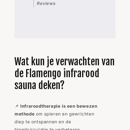
Reviews
Wat kun je verwachten van
de Flamengo infrarood
sauna deken?
📌
Infraroodtherapie is een bewezen
methode
om spieren en gewrichten
diep te ontspannen en de
bloedcirculatie te verbeteren.