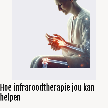
Hoe infraroodtherapie jou kan
helpen