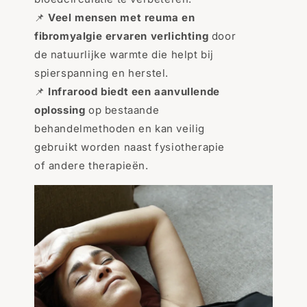
📌
Veel mensen met reuma en
fibromyalgie ervaren verlichting
door
de natuurlijke warmte die helpt bij
spierspanning en herstel.
📌
Infrarood biedt een aanvullende
oplossing
op bestaande
behandelmethoden en kan veilig
gebruikt worden naast fysiotherapie
of andere therapieën.