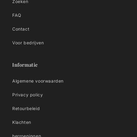
Zoeken
FAQ
Contact
Voor bedrijven
Informatie
Algemene voorwaarden
Privacy policy
Retourbeleid
Klachten
herroepingen