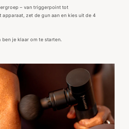
ergroep – van triggerpoint tot
apparaat, zet de gun aan en kies uit de 4
ben je klaar om te starten.