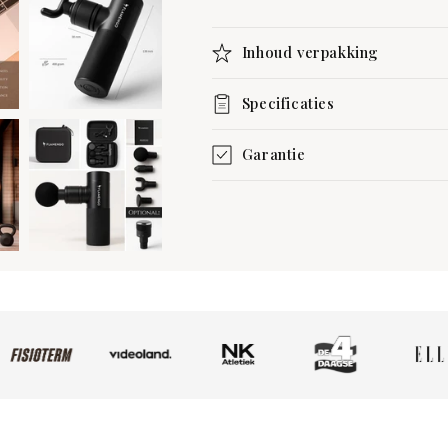
Inhoud verpakking
Specificaties
Garantie