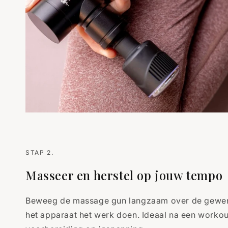
STAP 2.
Masseer en herstel op jouw tempo
Beweeg de massage gun langzaam over de gewenst
het apparaat het werk doen. Ideaal na een workout,