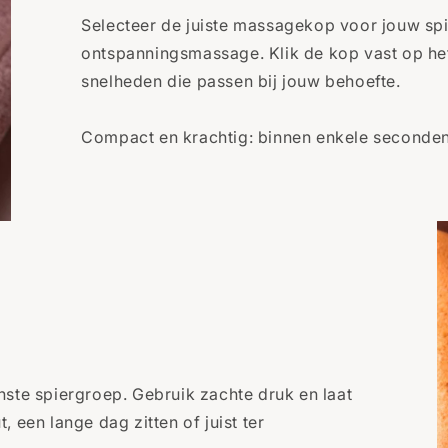
Selecteer de juiste massagekop voor jouw spi
ontspanningsmassage. Klik de kop vast op het 
snelheden die passen bij jouw behoefte.
Compact en krachtig: binnen enkele seconden 
e spiergroep. Gebruik zachte druk en laat
 een lange dag zitten of juist ter