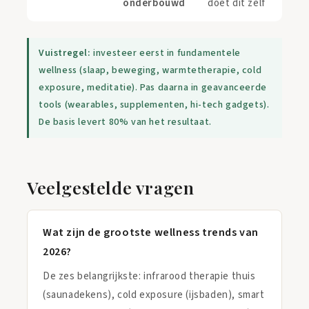
onderbouwd
doet dit zelf
Vuistregel:
investeer eerst in fundamentele
wellness (slaap, beweging, warmtetherapie, cold
exposure, meditatie). Pas daarna in geavanceerde
tools (wearables, supplementen, hi-tech gadgets).
De basis levert 80% van het resultaat.
Veelgestelde vragen
Wat zijn de grootste wellness trends van
2026?
De zes belangrijkste: infrarood therapie thuis
(saunadekens), cold exposure (ijsbaden), smart