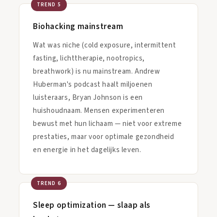
TREND 5
Biohacking mainstream
Wat was niche (cold exposure, intermittent
fasting, lichttherapie, nootropics,
breathwork) is nu mainstream. Andrew
Huberman's podcast haalt miljoenen
luisteraars, Bryan Johnson is een
huishoudnaam. Mensen experimenteren
bewust met hun lichaam — niet voor extreme
prestaties, maar voor optimale gezondheid
en energie in het dagelijks leven.
TREND 6
Sleep optimization — slaap als