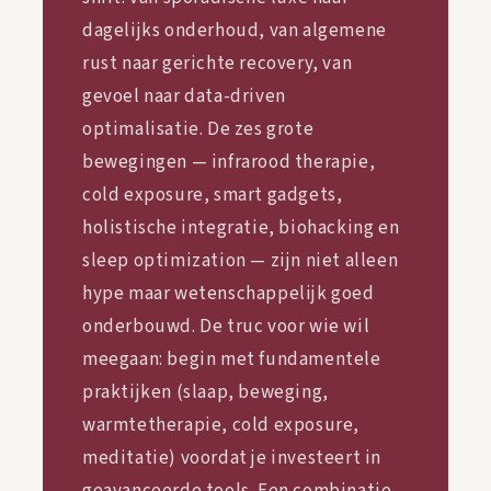
dagelijks onderhoud, van algemene
rust naar gerichte recovery, van
gevoel naar data-driven
optimalisatie. De zes grote
bewegingen — infrarood therapie,
cold exposure, smart gadgets,
holistische integratie, biohacking en
sleep optimization — zijn niet alleen
hype maar wetenschappelijk goed
onderbouwd. De truc voor wie wil
meegaan: begin met fundamentele
praktijken (slaap, beweging,
warmtetherapie, cold exposure,
meditatie) voordat je investeert in