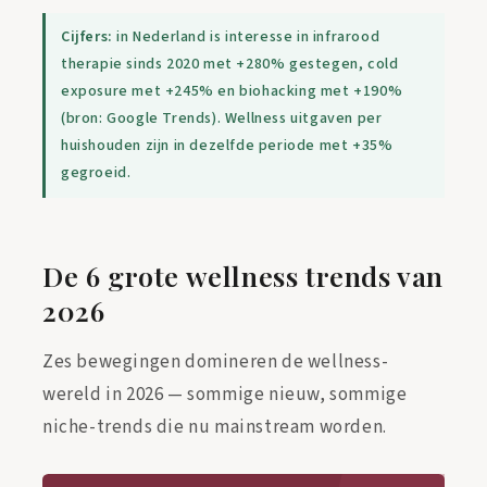
Cijfers:
in Nederland is interesse in infrarood
therapie sinds 2020 met +280% gestegen, cold
exposure met +245% en biohacking met +190%
(bron: Google Trends). Wellness uitgaven per
huishouden zijn in dezelfde periode met +35%
gegroeid.
De 6 grote wellness trends van
2026
Zes bewegingen domineren de wellness-
wereld in 2026 — sommige nieuw, sommige
niche-trends die nu mainstream worden.