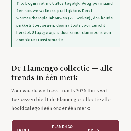
Tip:
begin niet met alles tegelijk. Voeg per maand
één nieuwe wellness-praktijk toe. Eerst
warmtetherapie inbouwen (2-3 weken), dan koude
prikkels toevoegen, daarna tools voor gericht
herstel. Stapsgewijs is duurzamer dan ineens een
complete transformatie.
De Flamengo collectie — alle
trends in één merk
Voor wie de wellness trends 2026 thuis wil
toepassen biedt de Flamengo collectie alle
hoofdcategorieën onder één merk:
FLAMENGO
TREND
PRIJS