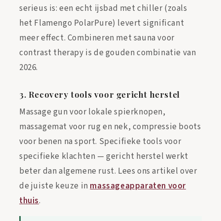

serieus is: een echt ijsbad met chiller (zoals
het Flamengo PolarPure) levert significant
meer effect. Combineren met sauna voor
contrast therapy is de gouden combinatie van
2026.
3. Recovery tools voor gericht herstel
Massage gun voor lokale spierknopen,
massagemat voor rug en nek, compressie boots
voor benen na sport. Specifieke tools voor
specifieke klachten — gericht herstel werkt
beter dan algemene rust. Lees ons artikel over
de juiste keuze in
massageapparaten voor
thuis
.