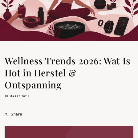
Wellness Trends 2026: Wat Is
Hot in Herstel &
Ontspanning
18 MAART 2025
Share