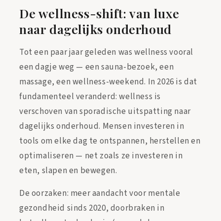
De wellness-shift: van luxe
naar dagelijks onderhoud
Tot een paar jaar geleden was wellness vooral
een dagje weg — een sauna-bezoek, een
massage, een wellness-weekend. In 2026 is dat
fundamenteel veranderd: wellness is
verschoven van sporadische uitspatting naar
dagelijks onderhoud. Mensen investeren in
tools om elke dag te ontspannen, herstellen en
optimaliseren — net zoals ze investeren in
eten, slapen en bewegen.
De oorzaken: meer aandacht voor mentale
gezondheid sinds 2020, doorbraken in