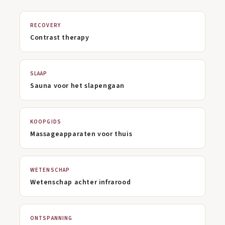
RECOVERY
Contrast therapy
SLAAP
Sauna voor het slapengaan
KOOPGIDS
Massageapparaten voor thuis
WETENSCHAP
Wetenschap achter infrarood
ONTSPANNING