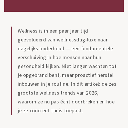
Wellness is in een paar jaar tijd
geëvolueerd van wellnessdag-luxe naar
dagelijks onderhoud — een fundamentele
verschuiving in hoe mensen naar hun
gezondheid kijken. Niet langer wachten tot
je opgebrand bent, maar proactief herstel
inbouwen in je routine. In dit artikel: de zes
grootste wellness trends van 2026,
waarom ze nu pas écht doorbreken en hoe
je ze concreet thuis toepast.