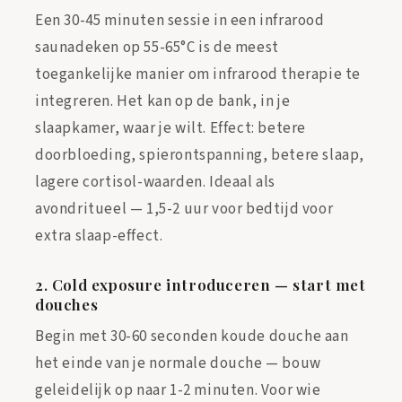
Een 30-45 minuten sessie in een infrarood
saunadeken op 55-65°C is de meest
toegankelijke manier om infrarood therapie te
integreren. Het kan op de bank, in je
slaapkamer, waar je wilt. Effect: betere
doorbloeding, spierontspanning, betere slaap,
lagere cortisol-waarden. Ideaal als
avondritueel — 1,5-2 uur voor bedtijd voor
extra slaap-effect.
2. Cold exposure introduceren — start met
douches
Begin met 30-60 seconden koude douche aan
het einde van je normale douche — bouw
geleidelijk op naar 1-2 minuten. Voor wie