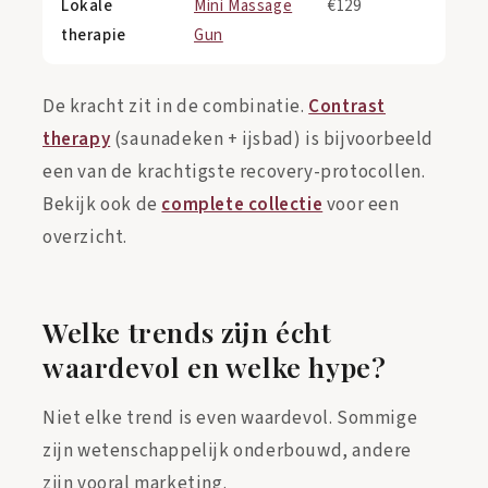
Lokale
Mini Massage
€129
therapie
Gun
De kracht zit in de combinatie.
Contrast
therapy
(saunadeken + ijsbad) is bijvoorbeeld
een van de krachtigste recovery-protocollen.
Bekijk ook de
complete collectie
voor een
overzicht.
Welke trends zijn écht
waardevol en welke hype?
Niet elke trend is even waardevol. Sommige
zijn wetenschappelijk onderbouwd, andere
zijn vooral marketing.