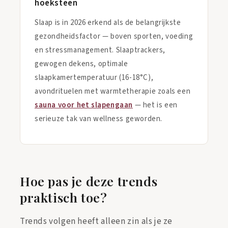
hoeksteen
Slaap is in 2026 erkend als de belangrijkste
gezondheidsfactor — boven sporten, voeding
en stressmanagement. Slaaptrackers,
gewogen dekens, optimale
slaapkamertemperatuur (16-18°C),
avondrituelen met warmtetherapie zoals een
sauna voor het slapengaan
— het is een
serieuze tak van wellness geworden.
Hoe pas je deze trends
praktisch toe?
Trends volgen heeft alleen zin als je ze