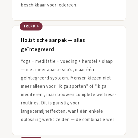
beschikbaar voor iedereen.
TREND 4
Holistische aanpak — alles
geïntegreerd
Yoga + meditatie + voeding + herstel + slaap
— niet meer aparte silo's, maar één
geïntegreerd systeem. Mensen kiezen niet
meer alleen voor "ik ga sporten" of "ik ga
mediteren", maar bouwen complete wellness-
routines. Dit is gunstig voor
langetermijneffecten, want één enkele
oplossing werkt zelden — de combinatie wel.