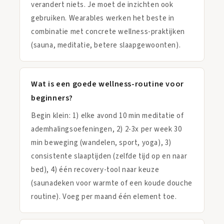
verandert niets. Je moet de inzichten ook
gebruiken. Wearables werken het beste in
combinatie met concrete wellness-praktijken
(sauna, meditatie, betere slaapgewoonten).
Wat is een goede wellness-routine voor
beginners?
Begin klein: 1) elke avond 10 min meditatie of
ademhalingsoefeningen, 2) 2-3x per week 30
min beweging (wandelen, sport, yoga), 3)
consistente slaaptijden (zelfde tijd op en naar
bed), 4) één recovery-tool naar keuze
(saunadeken voor warmte of een koude douche
routine). Voeg per maand één element toe.