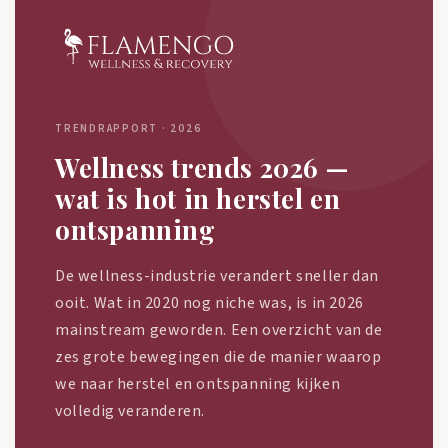
TRENDRAPPORT · 2026
Wellness trends 2026 —
wat is hot in herstel en
ontspanning
De wellness-industrie verandert sneller dan
ooit. Wat in 2020 nog niche was, is in 2026
mainstream geworden. Een overzicht van de
zes grote bewegingen die de manier waarop
we naar herstel en ontspanning kijken
volledig veranderen.