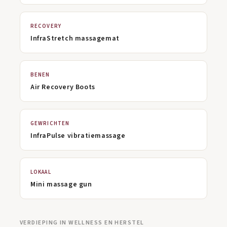
RECOVERY
InfraStretch massagemat
BENEN
Air Recovery Boots
GEWRICHTEN
InfraPulse vibratiemassage
LOKAAL
Mini massage gun
VERDIEPING IN WELLNESS EN HERSTEL