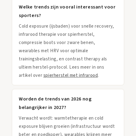
Welke trends zijn vooral interessant voor
sporters?
Cold exposure (ijsbaden) voor snelle recovery,
infrarood therapie voor spierherstel,
compressie boots voor zware benen,
wearables met HRV voor optimale
trainingsbelasting, en contrast therapy als
ultiem herstel-protocol. Lees meer in ons
artikel over
spierherstel met infrarood
.
Worden de trends van 2026 nog
belangrijker in 2027?
Verwacht wordt: warmtetherapie en cold
exposure blijven groeien (infrastructuur wordt
beter en goedkoper), wearables krijgen meer