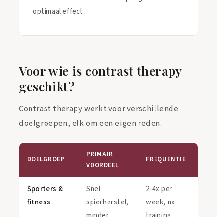
optimaal effect.
Voor wie is contrast therapy
geschikt?
Contrast therapy werkt voor verschillende
doelgroepen, elk om een eigen reden.
PRIMAIR
DOELGROEP
FREQUENTIE
VOORDEEL
Sporters &
Snel
2-4x per
fitness
spierherstel,
week, na
minder
training