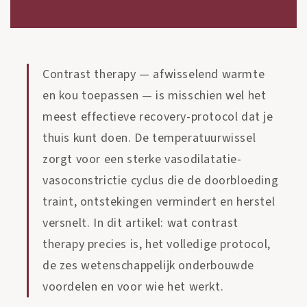
Contrast therapy — afwisselend warmte
en kou toepassen — is misschien wel het
meest effectieve recovery-protocol dat je
thuis kunt doen. De temperatuurwissel
zorgt voor een sterke vasodilatatie-
vasoconstrictie cyclus die de doorbloeding
traint, ontstekingen vermindert en herstel
versnelt. In dit artikel: wat contrast
therapy precies is, het volledige protocol,
de zes wetenschappelijk onderbouwde
voordelen en voor wie het werkt.