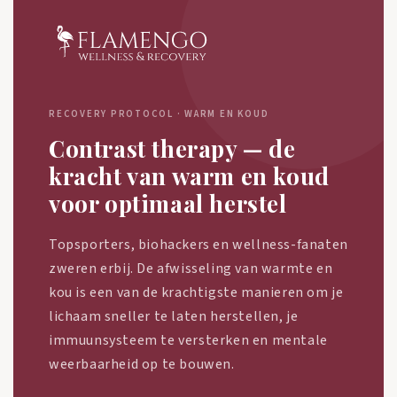
RECOVERY PROTOCOL · WARM EN KOUD
Contrast therapy — de
kracht van warm en koud
voor optimaal herstel
Topsporters, biohackers en wellness-fanaten
zweren erbij. De afwisseling van warmte en
kou is een van de krachtigste manieren om je
lichaam sneller te laten herstellen, je
immuunsysteem te versterken en mentale
weerbaarheid op te bouwen.