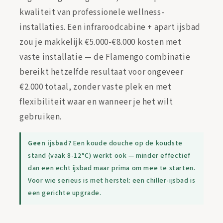
kwaliteit van professionele wellness-
installaties. Een infraroodcabine + apart ijsbad
zou je makkelijk €5.000-€8.000 kosten met
vaste installatie — de Flamengo combinatie
bereikt hetzelfde resultaat voor ongeveer
€2.000 totaal, zonder vaste plek en met
flexibiliteit waar en wanneer je het wilt
gebruiken.
Geen ijsbad?
Een koude douche op de koudste
stand (vaak 8-12°C) werkt ook — minder effectief
dan een echt ijsbad maar prima om mee te starten.
Voor wie serieus is met herstel: een chiller-ijsbad is
een gerichte upgrade.