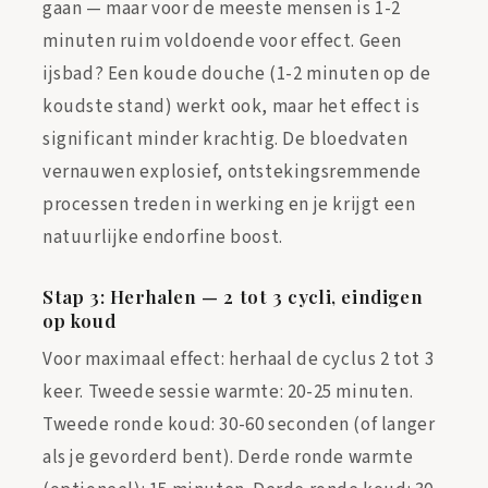
gaan — maar voor de meeste mensen is 1-2
minuten ruim voldoende voor effect. Geen
ijsbad? Een koude douche (1-2 minuten op de
koudste stand) werkt ook, maar het effect is
significant minder krachtig. De bloedvaten
vernauwen explosief, ontstekingsremmende
processen treden in werking en je krijgt een
natuurlijke endorfine boost.
Stap 3: Herhalen — 2 tot 3 cycli, eindigen
op koud
Voor maximaal effect: herhaal de cyclus 2 tot 3
keer. Tweede sessie warmte: 20-25 minuten.
Tweede ronde koud: 30-60 seconden (of langer
als je gevorderd bent). Derde ronde warmte