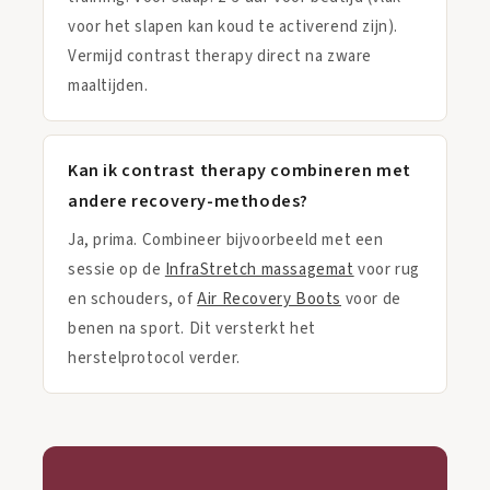
voor het slapen kan koud te activerend zijn).
Vermijd contrast therapy direct na zware
maaltijden.
Kan ik contrast therapy combineren met
andere recovery-methodes?
Ja, prima. Combineer bijvoorbeeld met een
sessie op de
InfraStretch massagemat
voor rug
en schouders, of
Air Recovery Boots
voor de
benen na sport. Dit versterkt het
herstelprotocol verder.