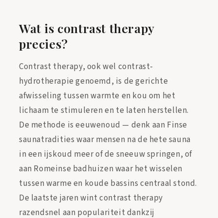
Wat is contrast therapy
precies?
Contrast therapy, ook wel contrast-
hydrotherapie genoemd, is de gerichte
afwisseling tussen warmte en kou om het
lichaam te stimuleren en te laten herstellen.
De methode is eeuwenoud — denk aan Finse
saunatradities waar mensen na de hete sauna
in een ijskoud meer of de sneeuw springen, of
aan Romeinse badhuizen waar het wisselen
tussen warme en koude bassins centraal stond.
De laatste jaren wint contrast therapy
razendsnel aan populariteit dankzij