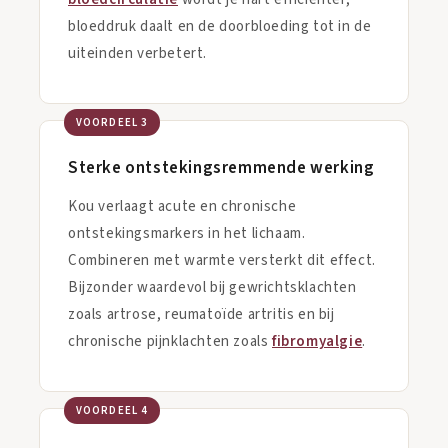
bloeddruk daalt en de doorbloeding tot in de
uiteinden verbetert.
VOORDEEL 3
Sterke ontstekingsremmende werking
Kou verlaagt acute en chronische
ontstekingsmarkers in het lichaam.
Combineren met warmte versterkt dit effect.
Bijzonder waardevol bij gewrichtsklachten
zoals artrose, reumatoïde artritis en bij
chronische pijnklachten zoals
fibromyalgie
.
VOORDEEL 4