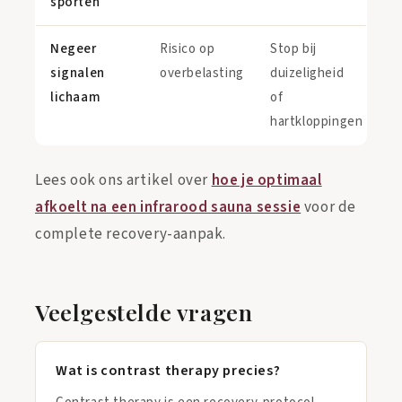
sporten
Negeer
Risico op
Stop bij
signalen
overbelasting
duizeligheid
lichaam
of
hartkloppingen
Lees ook ons artikel over
hoe je optimaal
afkoelt na een infrarood sauna sessie
voor de
complete recovery-aanpak.
Veelgestelde vragen
Wat is contrast therapy precies?