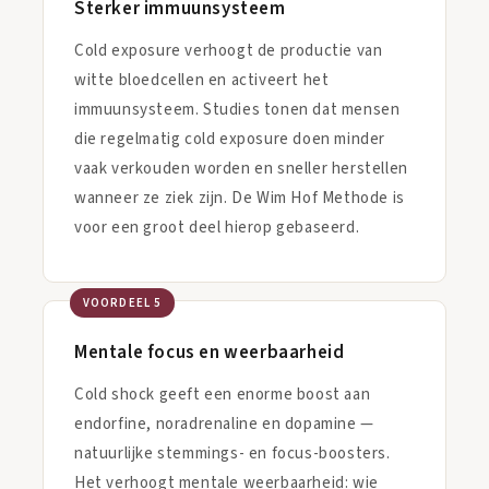
Sterker immuunsysteem
Cold exposure verhoogt de productie van
witte bloedcellen en activeert het
immuunsysteem. Studies tonen dat mensen
die regelmatig cold exposure doen minder
vaak verkouden worden en sneller herstellen
wanneer ze ziek zijn. De Wim Hof Methode is
voor een groot deel hierop gebaseerd.
VOORDEEL 5
Mentale focus en weerbaarheid
Cold shock geeft een enorme boost aan
endorfine, noradrenaline en dopamine —
natuurlijke stemmings- en focus-boosters.
Het verhoogt mentale weerbaarheid: wie