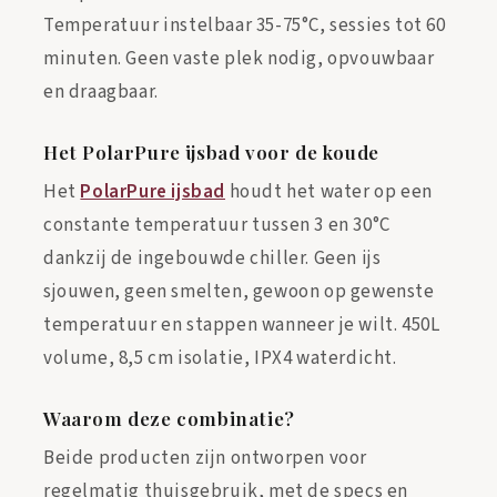
Temperatuur instelbaar 35-75°C, sessies tot 60
minuten. Geen vaste plek nodig, opvouwbaar
en draagbaar.
Het PolarPure ijsbad voor de koude
Het
PolarPure ijsbad
houdt het water op een
constante temperatuur tussen 3 en 30°C
dankzij de ingebouwde chiller. Geen ijs
sjouwen, geen smelten, gewoon op gewenste
temperatuur en stappen wanneer je wilt. 450L
volume, 8,5 cm isolatie, IPX4 waterdicht.
Waarom deze combinatie?
Beide producten zijn ontworpen voor
regelmatig thuisgebruik, met de specs en