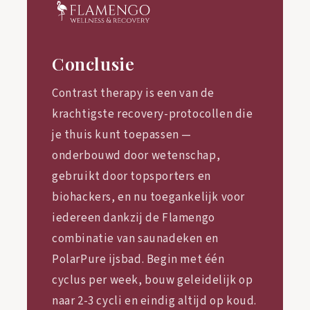
Conclusie
Contrast therapy is een van de
krachtigste recovery-protocollen die
je thuis kunt toepassen —
onderbouwd door wetenschap,
gebruikt door topsporters en
biohackers, en nu toegankelijk voor
iedereen dankzij de Flamengo
combinatie van saunadeken en
PolarPure ijsbad. Begin met één
cyclus per week, bouw geleidelijk op
naar 2-3 cycli en eindig altijd op koud.