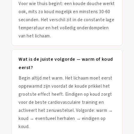
Voor wie thuis begint: een koude douche werkt
ook, mits zo koud mogelijk en minstens 30-60
seconden. Het verschil zit in de constante lage
temperatuur en het volledig onderdompelen
van het lichaam.
Wat is de juiste volgorde — warm of koud
eerst?
Begin altijd met warm. Het lichaam moet eerst
opgewarmd zijn voordat de koude prikkel het
grootste effect heeft. Eindigen op koud zorgt
voor de beste cardiovasculaire training en
activeert het zenuwstelsel. Volgorde: warm →
koud → eventueel herhalen → eindigen op
koud.