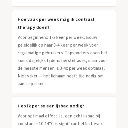
Hoe vaak per week mag ik contrast
therapy doen?
Voor beginners: 1-2 keer per week. Bouw
geleidelijk op naar 3-4 keer per week voor
regelmatige gebruikers. Topsporters doen het
soms dagelijks tijdens herstelfases, maar voor
de meeste mensen is 3-4x per week optimaal.
Niet vaker — het lichaam heeft tijd nodig om
aan te passen.
Heb ik per se een ijsbad nodig?
Voor optimaal effect: ja, een echt ijsbad bij
constante 10-14°C is significant effectiever.