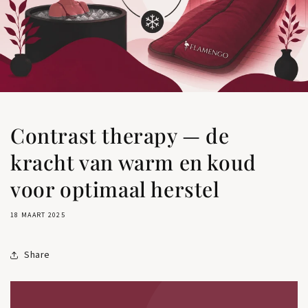
Contrast therapy — de
kracht van warm en koud
voor optimaal herstel
18 MAART 2025
Share